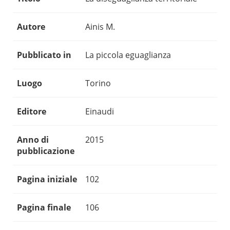
Autore
Ainis M.
Pubblicato in
La piccola eguaglianza
Luogo
Torino
Editore
Einaudi
Anno di
2015
pubblicazione
Pagina iniziale
102
Pagina finale
106