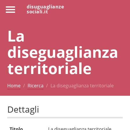
disuguaglianze
sociali.it
La
diseguaglianza
territoriale
Home
Ricerca
La diseguaglianza territoriale
Dettagli
Titolo
La diseguaglianza territoriale