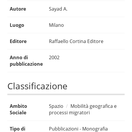
Autore
Sayad A.
Luogo
Milano
Editore
Raffaello Cortina Editore
Anno di
2002
pubblicazione
Classificazione
Ambito
Spazio
Mobilità geografica e
Sociale
processi migratori
Tipo di
Pubblicazioni - Monografia