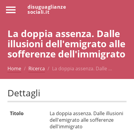
disuguaglianze
sociali.it
La doppia assenza. Dalle
illusioni dell'emigrato alle
sofferenze dell'immigrato
Home
Ricerca
La doppia assenza. Dalle …
Dettagli
Titolo
La doppia assenza. Dalle illusioni
dell'emigrato alle sofferenze
dell'immigrato