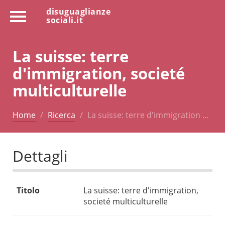
disuguaglianze
sociali.it
La suisse: terre
d'immigration, societé
multiculturelle
Home
Ricerca
La suisse: terre d'immigration …
Dettagli
Titolo
La suisse: terre d'immigration,
societé multiculturelle