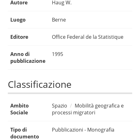
Autore
Haug W.
Luogo
Berne
Editore
Office Federal de la Statistique
Anno di
1995
pubblicazione
Classificazione
Ambito
Spazio
Mobilità geografica e
Sociale
processi migratori
Tipo di
Pubblicazioni - Monografia
documento