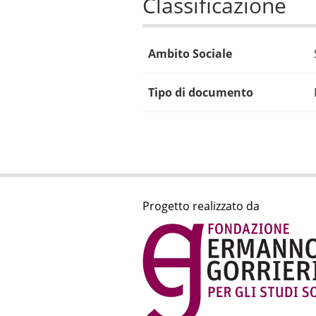
Classificazione
Ambito Sociale
Tipo di documento
Progetto realizzato da