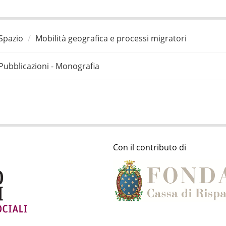
Spazio
Mobilità geografica e processi migratori
Pubblicazioni - Monografia
Con il contributo di