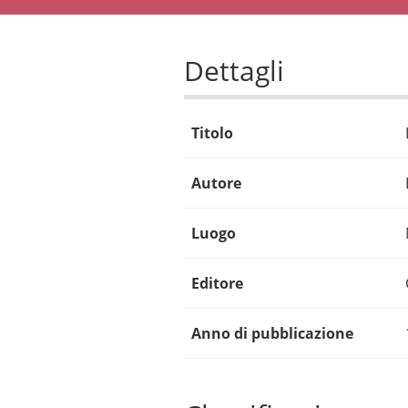
Dettagli
Titolo
Autore
Luogo
Editore
Anno di pubblicazione