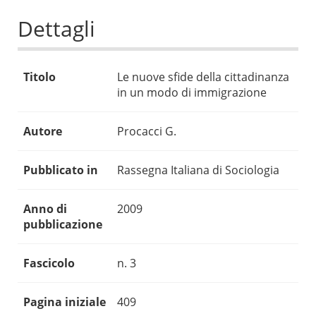
Dettagli
Titolo
Le nuove sfide della cittadinanza
in un modo di immigrazione
Autore
Procacci G.
Pubblicato in
Rassegna Italiana di Sociologia
Anno di
2009
pubblicazione
Fascicolo
n. 3
Pagina iniziale
409