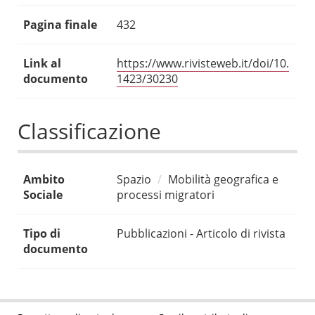
Pagina finale
432
Link al
https://www.rivisteweb.it/doi/10.
documento
1423/30230
Classificazione
Ambito
Spazio
Mobilità geografica e
Sociale
processi migratori
Tipo di
Pubblicazioni - Articolo di rivista
documento