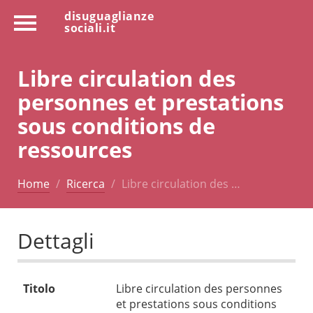
disuguaglianze
sociali.it
Libre circulation des
personnes et prestations
sous conditions de
ressources
Home
Ricerca
Libre circulation des …
Dettagli
Titolo
Libre circulation des personnes
et prestations sous conditions