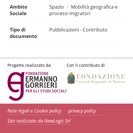
Ambito
Spazio
Mobilità geografica e
Sociale
processi migratori
Tipo di
Pubblicazioni - Contributo
documento
Progetto realizzato da
Con il contributo di
Note legali e Cookie policy
privacy policy
Sito realizzato da NewLogic Srl