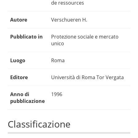
de ressources
Autore
Verschueren H.
Pubblicato in
Protezione sociale e mercato
unico
Luogo
Roma
Editore
Università di Roma Tor Vergata
Anno di
1996
pubblicazione
Classificazione