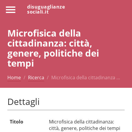
disuguaglianze
sociali.it
Microfisica della
cittadinanza: città,
genere, politiche dei
tempi
Home
Ricerca
Microfisica della cittadinanza …
Dettagli
Titolo
Microfisica della cittadinanza:
città, genere, politiche dei tempi