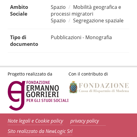
Ambito
Spazio
Mobilità geografica e
Sociale
processi migratori
Spazio
Segregazione spaziale
Tipo di
Pubblicazioni - Monografia
documento
Progetto realizzato da
Con il contributo di
Note legali e Cookie policy
privacy policy
Sito realizzato da NewLogic Srl