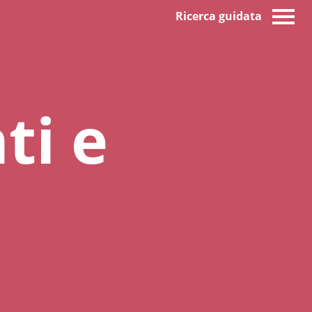
Ricerca guidata
ti e