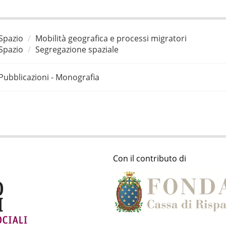
Spazio
Mobilità geografica e processi migratori
Spazio
Segregazione spaziale
Pubblicazioni - Monografia
Con il contributo di