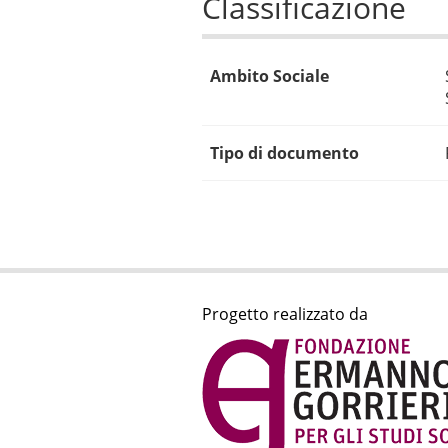
Classificazione
Ambito Sociale
Tipo di documento
Progetto realizzato da