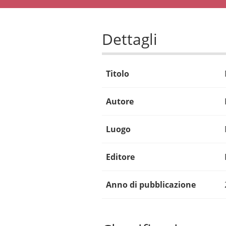
Dettagli
Titolo
Autore
Luogo
Editore
Anno di pubblicazione