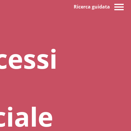
Ricerca guidata
cessi
iale