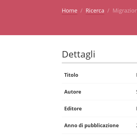
Home
Ricerca
Migrazion
Dettagli
Titolo
Autore
Editore
Anno di pubblicazione