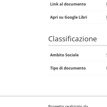
Link al documento
Apri su Google Libri
Classificazione
Ambito Sociale
Tipo di documento
Progetto realizzato da