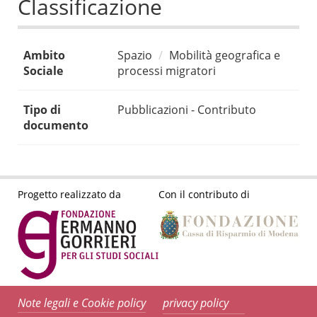
Classificazione
Ambito
Spazio
Mobilità geografica e
Sociale
processi migratori
Tipo di
Pubblicazioni - Contributo
documento
Progetto realizzato da
Con il contributo di
Note legali e Cookie policy
privacy policy