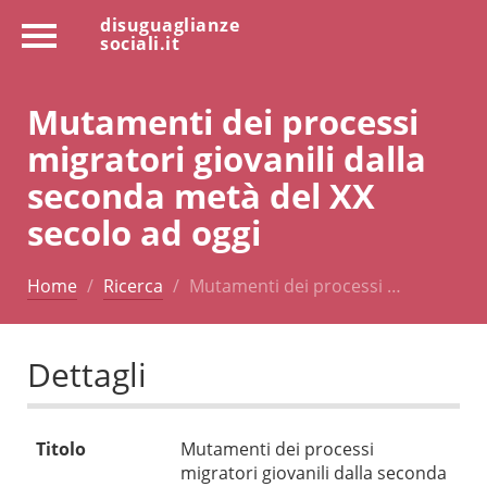
disuguaglianze
sociali.it
Mutamenti dei processi
migratori giovanili dalla
seconda metà del XX
secolo ad oggi
Home
Ricerca
Mutamenti dei processi …
Dettagli
Titolo
Mutamenti dei processi
migratori giovanili dalla seconda