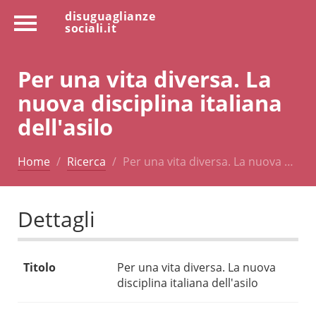
disuguaglianze
sociali.it
Per una vita diversa. La
nuova disciplina italiana
dell'asilo
Home
Ricerca
Per una vita diversa. La nuova …
Dettagli
Titolo
Per una vita diversa. La nuova
disciplina italiana dell'asilo