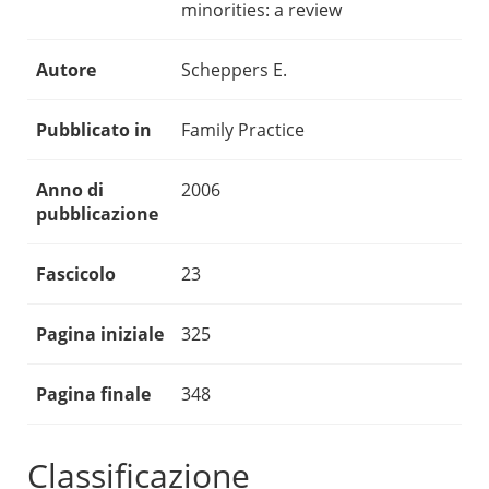
minorities: a review
Autore
Scheppers E.
Pubblicato in
Family Practice
Anno di
2006
pubblicazione
Fascicolo
23
Pagina iniziale
325
Pagina finale
348
Classificazione