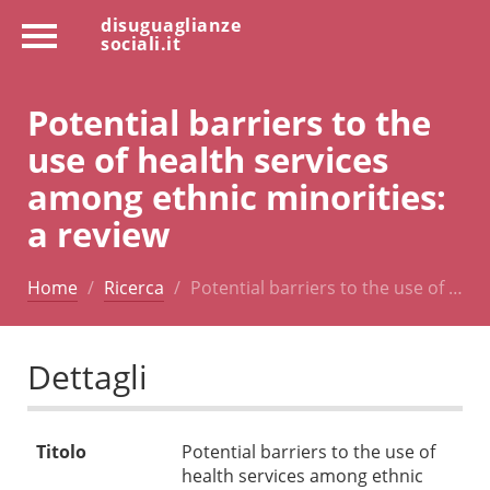
disuguaglianze
sociali.it
Potential barriers to the
use of health services
among ethnic minorities:
a review
Home
Ricerca
Potential barriers to the use of …
Dettagli
Titolo
Potential barriers to the use of
health services among ethnic