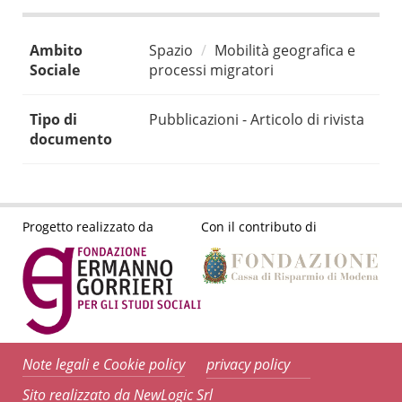
Ambito
Spazio
Mobilità geografica e
Sociale
processi migratori
Tipo di
Pubblicazioni - Articolo di rivista
documento
Progetto realizzato da
Con il contributo di
Note legali e Cookie policy
privacy policy
Sito realizzato da NewLogic Srl