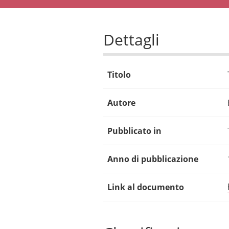
Dettagli
Titolo
Autore
Pubblicato in
Anno di pubblicazione
Link al documento