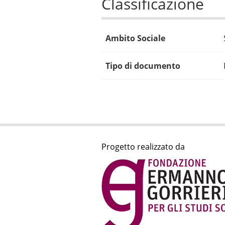
Classificazione
Ambito Sociale
Tipo di documento
Progetto realizzato da