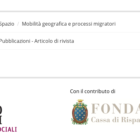
Spazio
Mobilità geografica e processi migratori
Pubblicazioni - Articolo di rivista
Con il contributo di