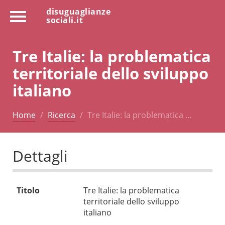
disuguaglianze
sociali.it
Tre Italie: la problematica
territoriale dello sviluppo
italiano
Home
Ricerca
Tre Italie: la problematica …
Dettagli
Titolo
Tre Italie: la problematica
territoriale dello sviluppo
italiano