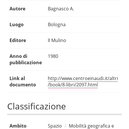
Autore
Bagnasco A.
Luogo
Bologna
Editore
Il Mulino
Anno di
1980
pubblicazione
Link al
http://www.centroeinaudi.it/altri
documento
/book/8-libri/2097.html
Classificazione
Ambito
Spazio
Mobilità geografica e