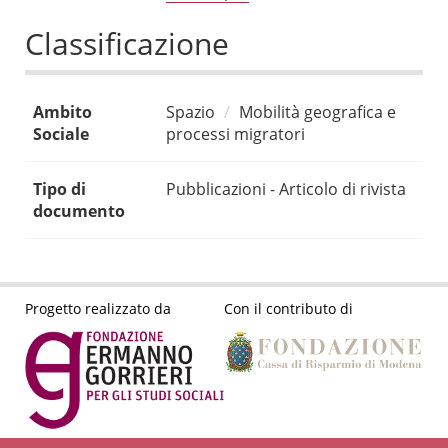
Classificazione
Ambito
Spazio
Mobilità geografica e
Sociale
processi migratori
Tipo di
Pubblicazioni - Articolo di rivista
documento
Progetto realizzato da
Con il contributo di