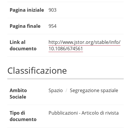
Pagina iniziale
903
Pagina finale
954
Link al
http://www.jstor.org/stable/info/
documento
10.1086/674561
Classificazione
Ambito
Spazio
Segregazione spaziale
Sociale
Tipo di
Pubblicazioni - Articolo di rivista
documento