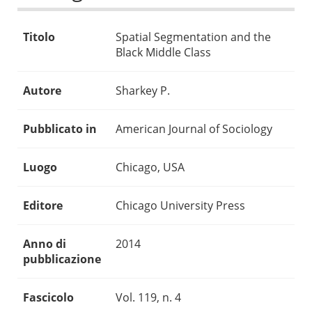
Titolo
Spatial Segmentation and the
Black Middle Class
Autore
Sharkey P.
Pubblicato in
American Journal of Sociology
Luogo
Chicago, USA
Editore
Chicago University Press
Anno di
2014
pubblicazione
Fascicolo
Vol. 119, n. 4