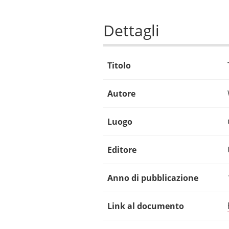
Dettagli
Titolo
Autore
Luogo
Editore
Anno di pubblicazione
Link al documento