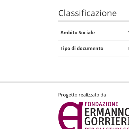
Classificazione
Ambito Sociale
Tipo di documento
Progetto realizzato da