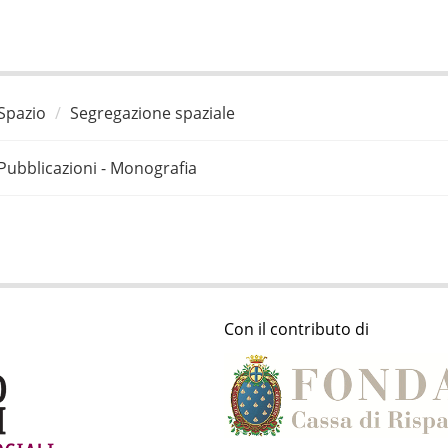
Spazio
Segregazione spaziale
Pubblicazioni - Monografia
Con il contributo di