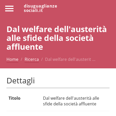
disuguaglianze
sociali.it
Dal welfare dell'austerità
alle sfide della società
affluente
Home
Ricerca
Dal welfare dell'austerit …
Dettagli
Titolo
Dal welfare dell'austerità alle
sfide della società affluente