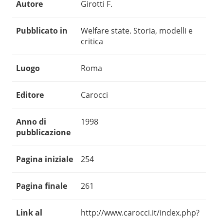
Autore
Girotti F.
Pubblicato in
Welfare state. Storia, modelli e
critica
Luogo
Roma
Editore
Carocci
Anno di
1998
pubblicazione
Pagina iniziale
254
Pagina finale
261
Link al
http://www.carocci.it/index.php?