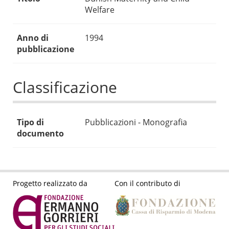
Welfare
Anno di
1994
pubblicazione
Classificazione
Tipo di
Pubblicazioni - Monografia
documento
Progetto realizzato da
Con il contributo di