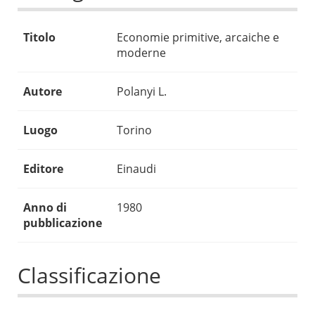
Titolo
Economie primitive, arcaiche e
moderne
Autore
Polanyi L.
Luogo
Torino
Editore
Einaudi
Anno di
1980
pubblicazione
Classificazione