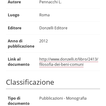
Autore
Pennacchi L.
Luogo
Roma
Editore
Donzelli Editore
Anno di
2012
pubblicazione
Link al
http://www.donzelli.it/libro/2413/
documento
filosofia-dei-beni-comuni
Classificazione
Tipo di
Pubblicazioni - Monografia
documento