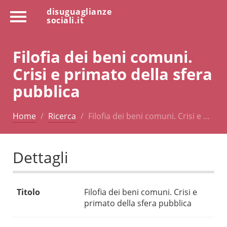
disuguaglianze
sociali.it
Filofia dei beni comuni.
Crisi e primato della sfera
pubblica
Home
Ricerca
Filofia dei beni comuni. Crisi e …
Dettagli
Titolo
Filofia dei beni comuni. Crisi e
primato della sfera pubblica