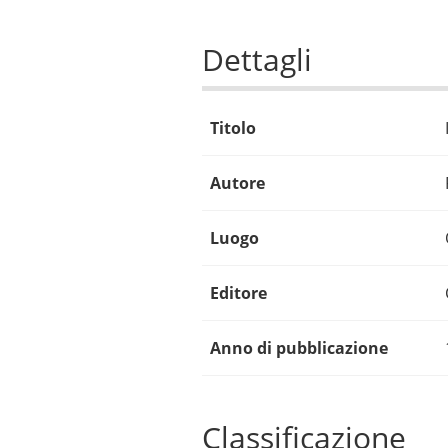
Dettagli
Titolo
Autore
Luogo
Editore
Anno di pubblicazione
Classificazione