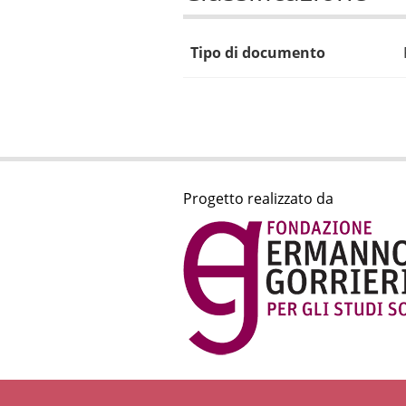
Tipo di documento
Progetto realizzato da