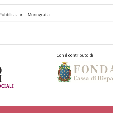
Pubblicazioni - Monografia
Con il contributo di