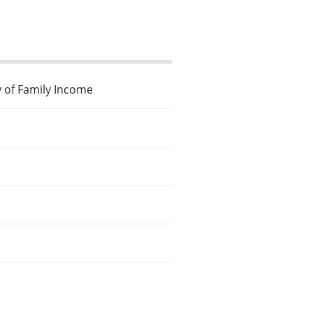
y of Family Income