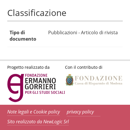
Classificazione
Tipo di
Pubblicazioni - Articolo di rivista
documento
Progetto realizzato da
Con il contributo di
Note legali e Cookie policy
privacy policy
Sito realizzato da NewLogic Srl