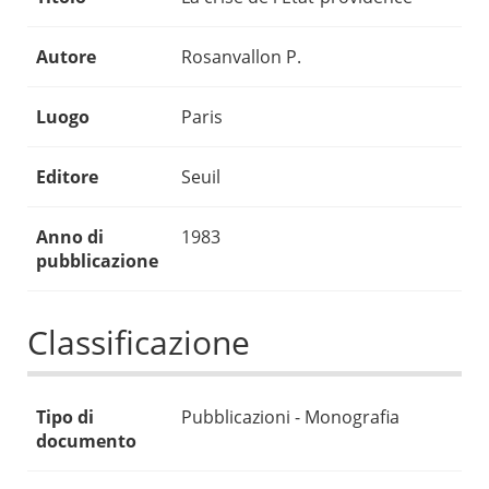
Autore
Rosanvallon P.
Luogo
Paris
Editore
Seuil
Anno di
1983
pubblicazione
Classificazione
Tipo di
Pubblicazioni - Monografia
documento