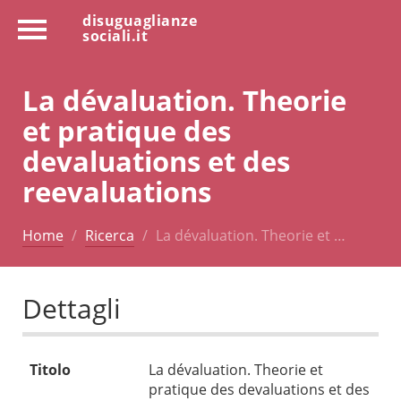
disuguaglianze
sociali.it
La dévaluation. Theorie
et pratique des
devaluations et des
reevaluations
Home
Ricerca
La dévaluation. Theorie et …
Dettagli
Titolo
La dévaluation. Theorie et
pratique des devaluations et des