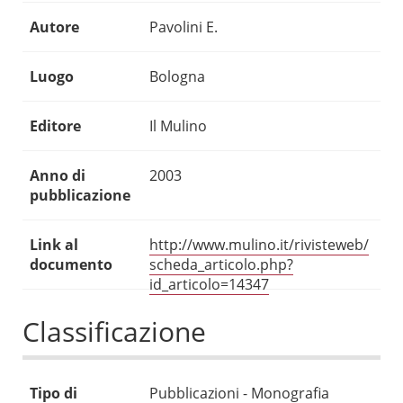
Autore
Pavolini E.
Luogo
Bologna
Editore
Il Mulino
Anno di
2003
pubblicazione
Link al
http://www.mulino.it/rivisteweb/
documento
scheda_articolo.php?
id_articolo=14347
Classificazione
Tipo di
Pubblicazioni - Monografia