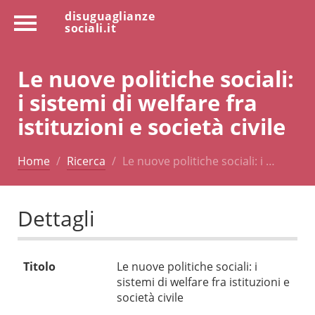
disuguaglianze
sociali.it
Le nuove politiche sociali:
i sistemi di welfare fra
istituzioni e società civile
Home
Ricerca
Le nuove politiche sociali: i …
Dettagli
Titolo
Le nuove politiche sociali: i
sistemi di welfare fra istituzioni e
società civile