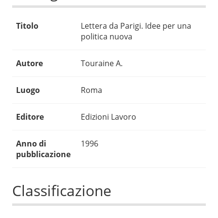
Titolo
Lettera da Parigi. Idee per una
politica nuova
Autore
Touraine A.
Luogo
Roma
Editore
Edizioni Lavoro
Anno di
1996
pubblicazione
Classificazione