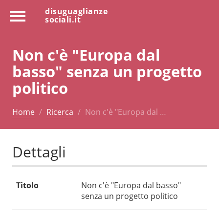
disuguaglianze
sociali.it
Non c'è "Europa dal
basso" senza un progetto
politico
Home
Ricerca
Non c'è "Europa dal …
Dettagli
Titolo
Non c'è "Europa dal basso"
senza un progetto politico