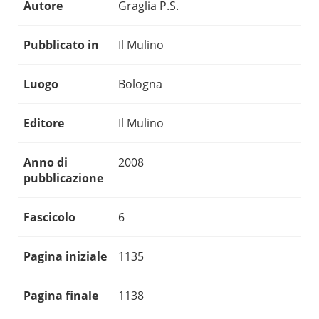
Autore
Graglia P.S.
Pubblicato in
Il Mulino
Luogo
Bologna
Editore
Il Mulino
Anno di
2008
pubblicazione
Fascicolo
6
Pagina iniziale
1135
Pagina finale
1138