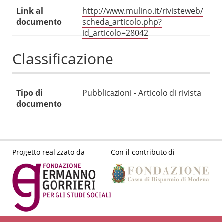
Link al
http://www.mulino.it/rivisteweb/
documento
scheda_articolo.php?
id_articolo=28042
Classificazione
Tipo di
Pubblicazioni - Articolo di rivista
documento
Progetto realizzato da
Con il contributo di