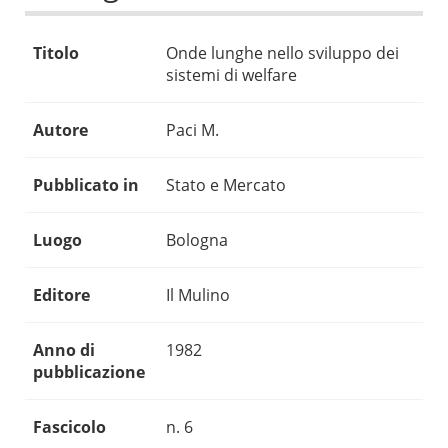
Titolo
Onde lunghe nello sviluppo dei
sistemi di welfare
Autore
Paci M.
Pubblicato in
Stato e Mercato
Luogo
Bologna
Editore
Il Mulino
Anno di
1982
pubblicazione
Fascicolo
n. 6