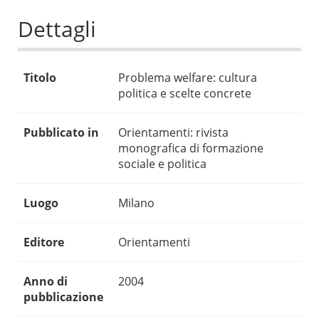
Dettagli
Titolo
Problema welfare: cultura
politica e scelte concrete
Pubblicato in
Orientamenti: rivista
monografica di formazione
sociale e politica
Luogo
Milano
Editore
Orientamenti
Anno di
2004
pubblicazione