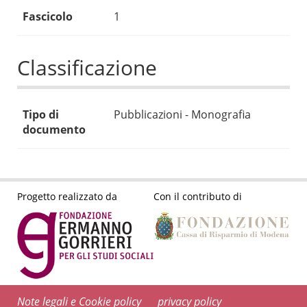
Fascicolo
1
Classificazione
Tipo di
Pubblicazioni - Monografia
documento
Progetto realizzato da
Con il contributo di
Note legali e Cookie policy
privacy policy