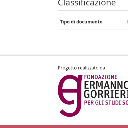
Classificazione
Tipo di documento
Progetto realizzato da