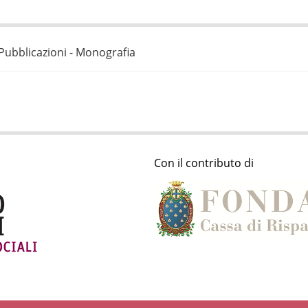
Pubblicazioni - Monografia
Con il contributo di