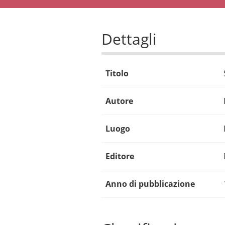
Dettagli
Titolo
Autore
Luogo
Editore
Anno di pubblicazione