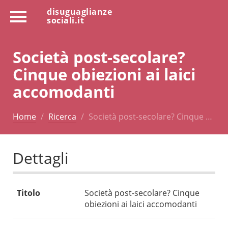
disuguaglianze
sociali.it
Società post-secolare?
Cinque obiezioni ai laici
accomodanti
Home
Ricerca
Società post-secolare? Cinque …
Dettagli
Titolo
Società post-secolare? Cinque
obiezioni ai laici accomodanti