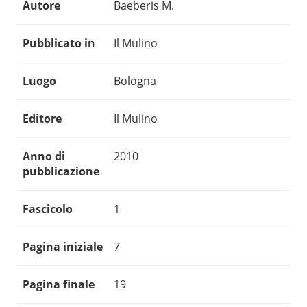
Autore
Baeberis M.
Pubblicato in
Il Mulino
Luogo
Bologna
Editore
Il Mulino
Anno di
2010
pubblicazione
Fascicolo
1
Pagina iniziale
7
Pagina finale
19