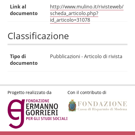
Link al
http://www.mulino.it/rivisteweb/
documento
scheda_articolo.php?
id_articolo=31078
Classificazione
Tipo di
Pubblicazioni - Articolo di rivista
documento
Progetto realizzato da
Con il contributo di