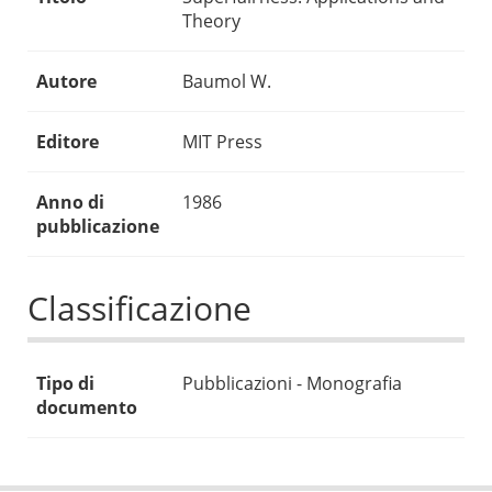
Theory
Autore
Baumol W.
Editore
MIT Press
Anno di
1986
pubblicazione
Classificazione
Tipo di
Pubblicazioni - Monografia
documento