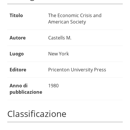
Titolo
The Economic Crisis and
American Society
Autore
Castells M.
Luogo
New York
Editore
Pricenton University Press
Anno di
1980
pubblicazione
Classificazione