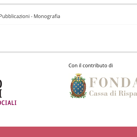
Pubblicazioni - Monografia
Con il contributo di