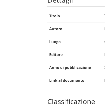
Titolo
Autore
Luogo
Editore
Anno di pubblicazione
Link al documento
Classificazione