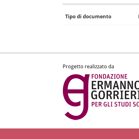
Tipo di documento
Progetto realizzato da