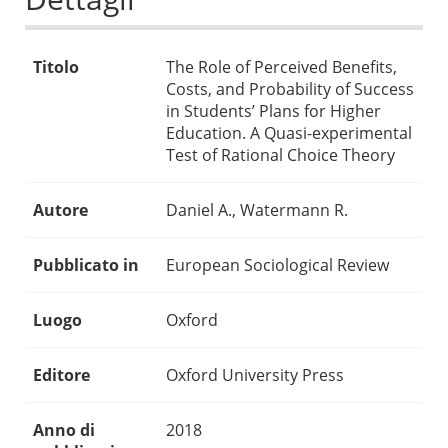
Titolo
The Role of Perceived Benefits,
Costs, and Probability of Success
in Students’ Plans for Higher
Education. A Quasi-experimental
Test of Rational Choice Theory
Autore
Daniel A., Watermann R.
Pubblicato in
European Sociological Review
Luogo
Oxford
Editore
Oxford University Press
Anno di
2018