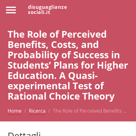
disuguaglianze
sociali.it
The Role of Perceived
Benefits, Costs, and
Probability of Success in
Students’ Plans for Higher
Education. A Quasi-
experimental Test of
Rational Choice Theory
Home
Ricerca
The Role of Perceived Benefits …
Dettagli