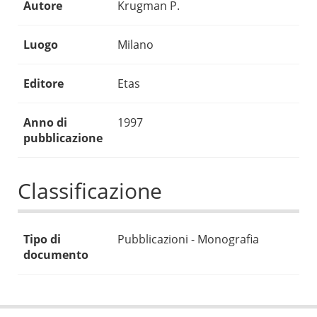
Autore
Krugman P.
Luogo
Milano
Editore
Etas
Anno di
1997
pubblicazione
Classificazione
Tipo di
Pubblicazioni - Monografia
documento