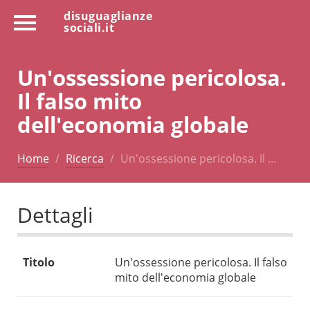
disuguaglianze
sociali.it
Un'ossessione pericolosa.
Il falso mito
dell'economia globale
Home
Ricerca
Un'ossessione pericolosa. Il …
Dettagli
Titolo
Un'ossessione pericolosa. Il falso
mito dell'economia globale