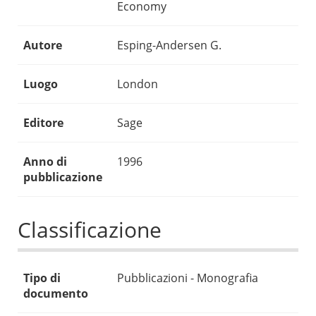
Economy
Autore
Esping-Andersen G.
Luogo
London
Editore
Sage
Anno di
1996
pubblicazione
Classificazione
Tipo di
Pubblicazioni - Monografia
documento