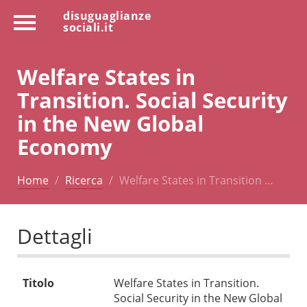
disuguaglianze
sociali.it
Welfare States in
Transition. Social Security
in the New Global
Economy
Home
Ricerca
Welfare States in Transition …
Dettagli
Titolo
Welfare States in Transition.
Social Security in the New Global