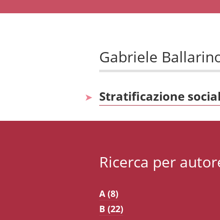
Gabriele Ballarin
Stratificazione socia
Ricerca per autor
A (8)
B (22)