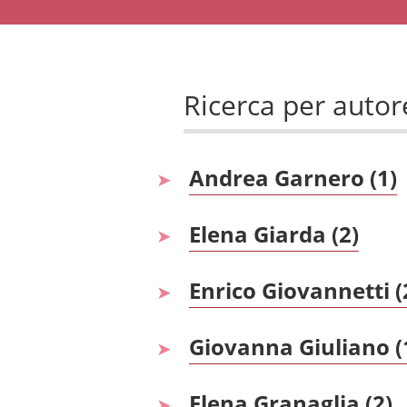
Ricerca per autor
Andrea Garnero (1)
Elena Giarda (2)
Enrico Giovannetti (
Giovanna Giuliano (
Elena Granaglia (2)