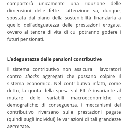
comporterà unicamente una riduzione delle
dimensioni delle fette. L’attenzione va, dunque,
spostata dal piano della sostenibilità finanziaria a
quello dell’adeguatezza delle prestazioni erogate,
ovvero al tenore di vita di cui potranno godere i
futuri pensionati.
L’adeguatezza delle pensioni contributive
Il sistema contributivo non assicura i lavoratori
contro
shocks
aggregati che possano colpire il
sistema economico. Nel contributivo infatti, come
detto, la quota della spesa sul PIL è invariante al
mutare delle variabili macroeconomiche e
demografiche; di conseguenza, i meccanismi del
contributivo riversano sulle prestazioni pagate
(quindi sugli individui) le variazioni di tali grandezze
aggregate.