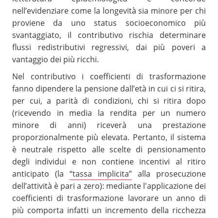
nell’evidenziare come la longevità sia minore per chi
proviene da uno status socioeconomico più
svantaggiato, il contributivo rischia determinare
flussi redistributivi regressivi, dai più poveri a
vantaggio dei più ricchi.
Nel contributivo i coefficienti di trasformazione
fanno dipendere la pensione dall’età in cui ci si ritira,
per cui, a parità di condizioni, chi si ritira dopo
(ricevendo in media la rendita per un numero
minore di anni) riceverà una prestazione
proporzionalmente più elevata. Pertanto, il sistema
è neutrale rispetto alle scelte di pensionamento
degli individui e non contiene incentivi al ritiro
anticipato (la
“tassa implicita”
alla prosecuzione
dell’attività è pari a zero): mediante l'applicazione dei
coefficienti di trasformazione lavorare un anno di
più comporta infatti un incremento della ricchezza