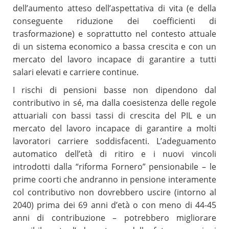
dell’aumento atteso dell’aspettativa di vita (e della
conseguente riduzione dei coefficienti di
trasformazione) e soprattutto nel contesto attuale
di un sistema economico a bassa crescita e con un
mercato del lavoro incapace di garantire a tutti
salari elevati e carriere continue.
I rischi di pensioni basse non dipendono dal
contributivo in sé, ma dalla coesistenza delle regole
attuariali con bassi tassi di crescita del PIL e un
mercato del lavoro incapace di garantire a molti
lavoratori carriere soddisfacenti. L’adeguamento
automatico dell’età di ritiro e i nuovi vincoli
introdotti dalla “riforma Fornero” pensionabile – le
prime coorti che andranno in pensione interamente
col contributivo non dovrebbero uscire (intorno al
2040) prima dei 69 anni d’età o con meno di 44-45
anni di contribuzione – potrebbero migliorare