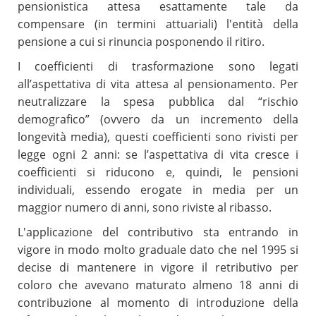
pensionistica attesa esattamente tale da
compensare (in termini attuariali) l'entità della
pensione a cui si rinuncia posponendo il ritiro.
I coefficienti di trasformazione sono legati
all’aspettativa di vita attesa al pensionamento. Per
neutralizzare la spesa pubblica dal “rischio
demografico” (ovvero da un incremento della
longevità media), questi coefficienti sono rivisti per
legge ogni 2 anni: se l’aspettativa di vita cresce i
coefficienti si riducono e, quindi, le pensioni
individuali, essendo erogate in media per un
maggior numero di anni, sono riviste al ribasso.
L'applicazione del contributivo sta entrando in
vigore in modo molto graduale dato che nel 1995 si
decise di mantenere in vigore il retributivo per
coloro che avevano maturato almeno 18 anni di
contribuzione al momento di introduzione della