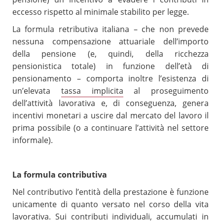
eccesso rispetto al minimale stabilito per legge.
La formula retributiva italiana – che non prevede
nessuna compensazione attuariale dell’importo
della pensione (e, quindi, della ricchezza
pensionistica totale) in funzione dell’età di
pensionamento – comporta inoltre l’esistenza di
un’elevata
tassa implicita
al proseguimento
dell’attività lavorativa e, di conseguenza, genera
incentivi monetari a uscire dal mercato del lavoro il
prima possibile (o a continuare l’attività nel settore
informale).
La formula contributiva
Nel contributivo l’entità della prestazione è funzione
unicamente di quanto versato nel corso della vita
lavorativa. Sui contributi individuali, accumulati in