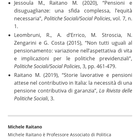
Jessoula M., Raitano M. (2020), “Pensioni e
disuguaglianze: una sfida complessa, l’equità
necessaria”,
Politiche Sociali/Social Policies
, vol. 7, n.
1.
Leombruni, R., A. d’Errico, M. Stroscia, N.
Zengarini e G. Costa (2015), “Non tutti uguali al
pensionamento: variazione nell’aspettativa di vita
e implicazioni per le politiche previdenziali”,
Politiche Sociali/Social Policies
, 3, pp. 461-479.
Raitano M. (2019), “Storie lavorative e pensioni
attese nel contributivo in Italia: la necessità di una
pensione contributiva di garanzia”,
La Rivista delle
Politiche Sociali
, 3.
Michele Raitano
Michele Raitano è Professore Associato di Politica