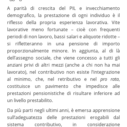
A parità di crescita del PIL e invecchiamento
demografico, la prestazione di ogni individuo è il
riflesso della propria esperienza lavorativa. Vite
lavorative meno fortunate – cioè con frequenti
periodi di non lavoro, bassi salari e aliquote ridotte –
si rifletteranno in una pensione di importo
proporzionalmente minore. In aggiunta, al di là
dell’assegno sociale, che viene concesso a tutti gli
anziani privi di altri mezzi (anche a chi non ha mai
lavorato), nel contributivo non esiste l’integrazione
al minimo, che, nel retributivo e nel
pro rata
,
costituisce un pavimento che impedisce alle
prestazioni pensionistiche di risultare inferiore ad
un livello prestabilito.
Da più parti negli ultimi anni, è emersa apprensione
sull’adeguatezza delle prestazioni erogabili dal
sistema contributivo, in considerazione