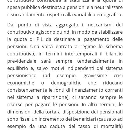
contributivo contribuirà a stabilizzare la quota di
spesa pubblica destinata a pensioni e a neutralizzare
il suo andamento rispetto alla variabile demografica.
Dal punto di vista aggregato i meccanismi del
contributivo agiscono quindi in modo da stabilizzare
la quota di PIL da destinare al pagamento delle
pensioni. Una volta entrato a regime lo schema
contributivo, in termini intertemporali il bilancio
previdenziale sarà sempre tendenzialmente in
equilibrio e, salvo motivi indipendenti dal sistema
pensionistico (ad esempio, gravissime crisi
economiche o demografiche che riducano
consistentemente le fonti di finanziamento correnti
nel sistema a ripartizione), ci saranno sempre le
risorse per pagare le pensioni. In altri termini, le
dimensioni della torta a disposizione dei pensionati
sono fisse: un incremento dei beneficiari (causato ad
esempio da una caduta del tasso di mortalità)