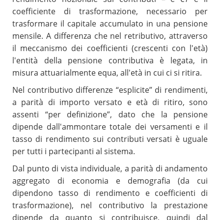
coefficiente di trasformazione, necessario per
trasformare il capitale accumulato in una pensione
mensile. A differenza che nel retributivo, attraverso
il meccanismo dei coefficienti (crescenti con l'età)
l'entità della pensione contributiva è legata, in
misura attuarialmente equa, all'età in cui ci si ritira.
Nel contributivo differenze “esplicite” di rendimenti,
a parità di importo versato e età di ritiro, sono
assenti “per definizione”, dato che la pensione
dipende dall'ammontare totale dei versamenti e il
tasso di rendimento sui contributi versati è uguale
per tutti i partecipanti al sistema.
Dal punto di vista individuale, a parità di andamento
aggregato di economia e demografia (da cui
dipendono tasso di rendimento e coefficienti di
trasformazione), nel contributivo la prestazione
dipende da quanto si contribuisce, quindi dal