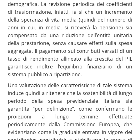
demografica. La revisione periodica dei coefficienti
di trasformazione, infatti, fa sì che un incremento
della speranza di vita media (quindi del numero di
anni in cui, in media, si riceverà la pensione) sia
compensato da una riduzione dell’entità unitaria
della prestazione, senza causare effetti sulla spesa
aggregata. Il pagamento sui contributi versati di un
tasso di rendimento allineato alla crescita del PIL
garantisce inoltre l’equilibrio finanziario di un
sistema pubblico a ripartizione.
Una valutazione delle caratteristiche di tale sistema
induce quindi a ritenere che la sostenibilità di lungo
periodo della spesa previdenziale italiana sia
garantita “per definizione”, come confermano le
proiezioni a lungo termine effettuate
periodicamente dalla Commissione Europea, che
evidenziano come la graduale entrata in vigore del