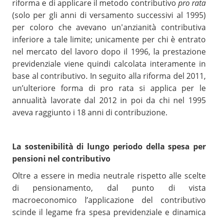
riforma e di applicare il metodo contributivo
pro rata
(solo per gli anni di versamento successivi al 1995)
per coloro che avevano un'anzianità contributiva
inferiore a tale limite; unicamente per chi è entrato
nel mercato del lavoro dopo il 1996, la prestazione
previdenziale viene quindi calcolata interamente in
base al contributivo. In seguito alla riforma del 2011,
un’ulteriore forma di pro rata si applica per le
annualità lavorate dal 2012 in poi da chi nel 1995
aveva raggiunto i 18 anni di contribuzione.
La sostenibilità di lungo periodo della spesa per
pensioni nel contributivo
Oltre a essere in media neutrale rispetto alle scelte
di pensionamento, dal punto di vista
macroeconomico l’applicazione del contributivo
scinde il legame fra spesa previdenziale e dinamica