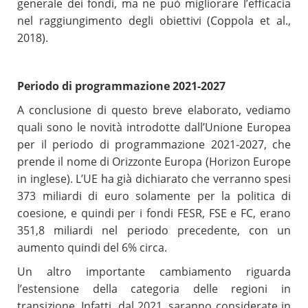
generale dei fondi, ma ne può migliorare l’efficacia
nel raggiungimento degli obiettivi (Coppola et al.,
2018).
Periodo di programmazione 2021-2027
A conclusione di questo breve elaborato, vediamo
quali sono le novità introdotte dall’Unione Europea
per il periodo di programmazione 2021-2027, che
prende il nome di Orizzonte Europa (Horizon Europe
in inglese). L’UE ha già dichiarato che verranno spesi
373 miliardi di euro solamente per la politica di
coesione, e quindi per i fondi FESR, FSE e FC, erano
351,8 miliardi nel periodo precedente, con un
aumento quindi del 6% circa.
Un altro importante cambiamento riguarda
l’estensione della categoria delle regioni in
transizione. Infatti, dal 2021, saranno considerate in