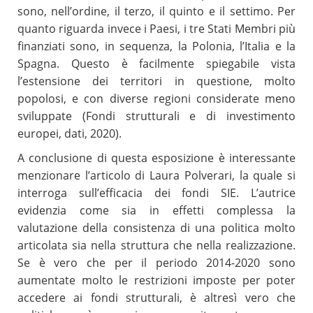
sono, nell’ordine, il terzo, il quinto e il settimo. Per
quanto riguarda invece i Paesi, i tre Stati Membri più
finanziati sono, in sequenza, la Polonia, l’Italia e la
Spagna. Questo è facilmente spiegabile vista
l’estensione dei territori in questione, molto
popolosi, e con diverse regioni considerate meno
sviluppate (Fondi strutturali e di investimento
europei, dati, 2020).
A conclusione di questa esposizione è interessante
menzionare l’articolo di Laura Polverari, la quale si
interroga sull’efficacia dei fondi SIE. L’autrice
evidenzia come sia in effetti complessa la
valutazione della consistenza di una politica molto
articolata sia nella struttura che nella realizzazione.
Se è vero che per il periodo 2014-2020 sono
aumentate molto le restrizioni imposte per poter
accedere ai fondi strutturali, è altresì vero che