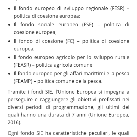
Il fondo europeo di sviluppo regionale (FESR) –
politica di coesione europea;
Il fondo sociale europeo (FSE) – politica di
coesione europea;
Il fondo di coesione (FC) – politica di coesione
europea;
Il fondo europeo agricolo per lo sviluppo rurale
(FEASR) – politica agricola comune;
Il fondo europeo per gli affari marittimi e la pesca
(FEAMP) – politica comune della pesca.
Tramite i fondi SIE, l’Unione Europea si impegna a
perseguire e raggiungere gli obiettivi prefissati nei
diversi periodi di programmazione, gli ultimi dei
quali hanno una durata di 7 anni (Unione Europea,
2016).
Ogni fondo SIE ha caratteristiche peculiari, le quali