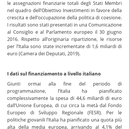
le assegnazioni finanziarie totali degli Stati Membri
nel quadro dell’Obiettivo Investimenti in favore della
crescita e dell’occupazione della politica di coesione.
I risultati sono stati presentati in una Comunicazione
al Consiglio e al Parlamento europeo il 30 giugno
2016. Rispetto all’originaria ripartizione, le risorse
per l’Italia sono state incrementate di 1,6 miliardi di
euro (Camera dei Deputati, 2019).
I dati sul finanziamento a livello italiano
Giunti ormai alla fine del periodo di
programmazione, l’Italia ha pianificato
complessivamente la spesa di 44,6 miliardi di euro
dall’Unione Europea, di cui circa la metà dal Fondo
Europeo di Sviluppo Regionale (FESR). Per le
politiche giovanili l’Italia ha pianificato una quota più
alta della media europea, arrivando al 4,1% del