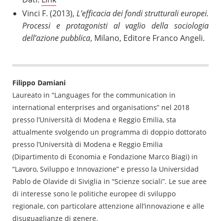
Vinci F. (2013),
L’efficacia dei fondi strutturali europei.
Processi e protagonisti al vaglio della sociologia
dell’azione pubblica
, Milano, Editore Franco Angeli.
Filippo Damiani
Laureato in “Languages for the communication in
international enterprises and organisations” nel 2018
presso l’Università di Modena e Reggio Emilia, sta
attualmente svolgendo un programma di doppio dottorato
presso l’Università di Modena e Reggio Emilia
(Dipartimento di Economia e Fondazione Marco Biagi) in
“Lavoro, Sviluppo e Innovazione” e presso la Universidad
Pablo de Olavide di Siviglia in “Scienze sociali”. Le sue aree
di interesse sono le politiche europee di sviluppo
regionale, con particolare attenzione all’innovazione e alle
disuguaglianze di genere.