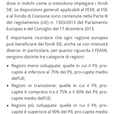
dove si indichi come si intendono impiegare i fondi
SIE. Le disposizioni generali applicabili al FESR, al FSE
e al Fondo di Coesione sono contenute nella Parte III
del regolamento (UE) n. 1303/2013 del Parlamento
Europeo e del Consiglio del 17 dicembre 2013.
È importante ricordare che ogni regione europea
può beneficiare dei fondi SIE, anche se con intensità
diverse. In particolare, per quanto riguarda il FEASR,
vengono distinte tre categorie di regioni:
Regioni meno sviluppate: quelle in cui il PIL pro-
capite è inferiore al 75% del PIL pro-capite medio
dell’UE;
Regioni in transizione: quelle in cui il PIL pro-
capite è compreso tra il 75% e il 90% del PIL pro-
capite medio dell’UE;
Regioni più sviluppate: quelle in cui il PIL pro-
capite è superiore al 90% del PIL pro-capite medio