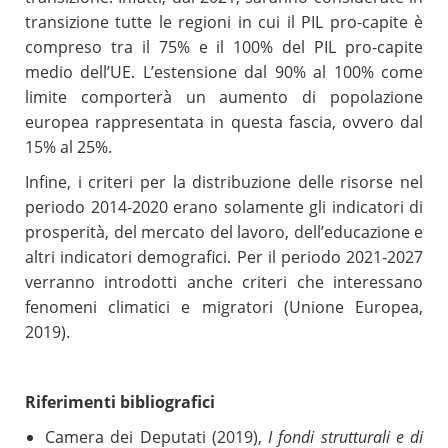
transizione tutte le regioni in cui il PIL pro-capite è
compreso tra il 75% e il 100% del PIL pro-capite
medio dell’UE. L’estensione dal 90% al 100% come
limite comporterà un aumento di popolazione
europea rappresentata in questa fascia, ovvero dal
15% al 25%.
Infine, i criteri per la distribuzione delle risorse nel
periodo 2014-2020 erano solamente gli indicatori di
prosperità, del mercato del lavoro, dell’educazione e
altri indicatori demografici. Per il periodo 2021-2027
verranno introdotti anche criteri che interessano
fenomeni climatici e migratori (Unione Europea,
2019).
Riferimenti bibliografici
Camera dei Deputati (2019),
I fondi strutturali e di