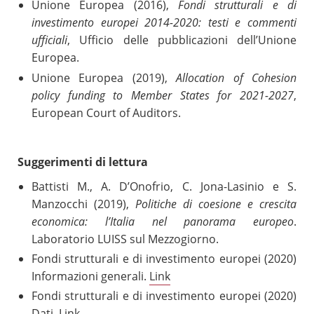
Unione Europea (2016),
Fondi strutturali e di
investimento europei 2014-2020: testi e commenti
ufficiali
, Ufficio delle pubblicazioni dell’Unione
Europea.
Unione Europea (2019),
Allocation of Cohesion
policy funding to Member States for 2021-2027
,
European Court of Auditors.
Suggerimenti di lettura
Battisti M., A. D’Onofrio, C. Jona-Lasinio e S.
Manzocchi (2019),
Politiche di coesione e crescita
economica: l’Italia nel panorama europeo
.
Laboratorio LUISS sul Mezzogiorno.
Fondi strutturali e di investimento europei (2020)
Informazioni generali.
Link
Fondi strutturali e di investimento europei (2020)
Dati.
Link