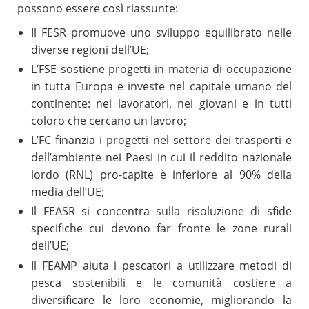
possono essere così riassunte:
Il FESR promuove uno sviluppo equilibrato nelle
diverse regioni dell’UE;
L’FSE sostiene progetti in materia di occupazione
in tutta Europa e investe nel capitale umano del
continente: nei lavoratori, nei giovani e in tutti
coloro che cercano un lavoro;
L’FC finanzia i progetti nel settore dei trasporti e
dell’ambiente nei Paesi in cui il reddito nazionale
lordo (RNL) pro-capite è inferiore al 90% della
media dell’UE;
Il FEASR si concentra sulla risoluzione di sfide
specifiche cui devono far fronte le zone rurali
dell’UE;
Il FEAMP aiuta i pescatori a utilizzare metodi di
pesca sostenibili e le comunità costiere a
diversificare le loro economie, migliorando la