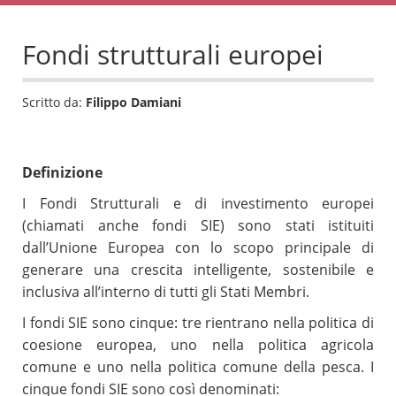
Fondi strutturali europei
Scritto da:
Filippo Damiani
Definizione
I Fondi Strutturali e di investimento europei
(chiamati anche fondi SIE) sono stati istituiti
dall’Unione Europea con lo scopo principale di
generare una crescita intelligente, sostenibile e
inclusiva all’interno di tutti gli Stati Membri.
I fondi SIE sono cinque: tre rientrano nella politica di
coesione europea, uno nella politica agricola
comune e uno nella politica comune della pesca. I
cinque fondi SIE sono così denominati: