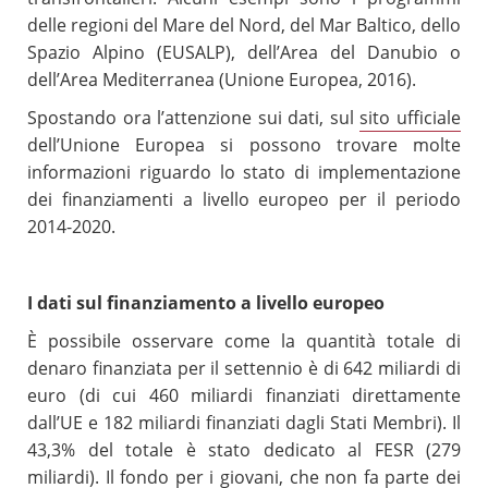
delle regioni del Mare del Nord, del Mar Baltico, dello
Spazio Alpino (EUSALP), dell’Area del Danubio o
dell’Area Mediterranea (Unione Europea, 2016).
Spostando ora l’attenzione sui dati, sul
sito ufficiale
dell’Unione Europea si possono trovare molte
informazioni riguardo lo stato di implementazione
dei finanziamenti a livello europeo per il periodo
2014-2020.
I dati sul finanziamento a livello europeo
È possibile osservare come la quantità totale di
denaro finanziata per il settennio è di 642 miliardi di
euro (di cui 460 miliardi finanziati direttamente
dall’UE e 182 miliardi finanziati dagli Stati Membri). Il
43,3% del totale è stato dedicato al FESR (279
miliardi). Il fondo per i giovani, che non fa parte dei