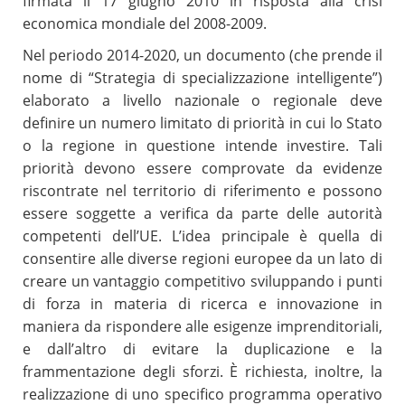
firmata il 17 giugno 2010 in risposta alla crisi
economica mondiale del 2008-2009.
Nel periodo 2014-2020, un documento (che prende il
nome di “Strategia di specializzazione intelligente”)
elaborato a livello nazionale o regionale deve
definire un numero limitato di priorità in cui lo Stato
o la regione in questione intende investire. Tali
priorità devono essere comprovate da evidenze
riscontrate nel territorio di riferimento e possono
essere soggette a verifica da parte delle autorità
competenti dell’UE. L’idea principale è quella di
consentire alle diverse regioni europee da un lato di
creare un vantaggio competitivo sviluppando i punti
di forza in materia di ricerca e innovazione in
maniera da rispondere alle esigenze imprenditoriali,
e dall’altro di evitare la duplicazione e la
frammentazione degli sforzi. È richiesta, inoltre, la
realizzazione di uno specifico programma operativo