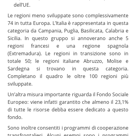
dell’UE.
Le regioni meno sviluppate sono complessivamente
74 in tutta Europa. L’Italia è rappresentata in questa
categoria da Campania, Puglia, Basilicata, Calabria e
Sicilia. In questo gruppo si annoverano anche 5
regioni francesi e una regione spagnola
(Extremadura). Le regioni in transizione sono in
totale 50; le regioni italiane Abruzzo, Molise e
Sardegna si trovano in questa categoria.
Completano il quadro le oltre 100 regioni più
sviluppate.
Un’altra misura importante riguarda il Fondo Sociale
Europeo: viene infatti garantito che almeno il 23,1%
di tutte le risorse debba essere dedicato a questo
fondo.
Sono inoltre consentiti i programmi di cooperazione
transfrontalieri. Alcuni esempi sono i programmi