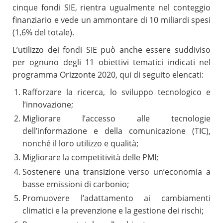
cinque fondi SIE, rientra ugualmente nel conteggio
finanziario e vede un ammontare di 10 miliardi spesi
(1,6% del totale).
L’utilizzo dei fondi SIE può anche essere suddiviso
per ognuno degli 11 obiettivi tematici indicati nel
programma Orizzonte 2020, qui di seguito elencati:
Rafforzare la ricerca, lo sviluppo tecnologico e
l’innovazione;
Migliorare l’accesso alle tecnologie
dell’informazione e della comunicazione (TIC),
nonché il loro utilizzo e qualità;
Migliorare la competitività delle PMI;
Sostenere una transizione verso un’economia a
basse emissioni di carbonio;
Promuovere l’adattamento ai cambiamenti
climatici e la prevenzione e la gestione dei rischi;