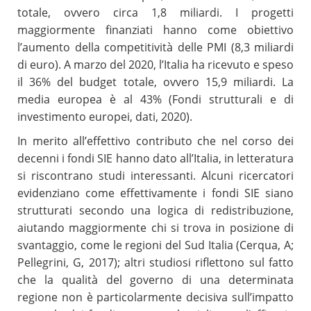
totale, ovvero circa 1,8 miliardi. I progetti
maggiormente finanziati hanno come obiettivo
l’aumento della competitività delle PMI (8,3 miliardi
di euro). A marzo del 2020, l’Italia ha ricevuto e speso
il 36% del budget totale, ovvero 15,9 miliardi. La
media europea è al 43% (Fondi strutturali e di
investimento europei, dati, 2020).
In merito all’effettivo contributo che nel corso dei
decenni i fondi SIE hanno dato all’Italia, in letteratura
si riscontrano studi interessanti. Alcuni ricercatori
evidenziano come effettivamente i fondi SIE siano
strutturati secondo una logica di redistribuzione,
aiutando maggiormente chi si trova in posizione di
svantaggio, come le regioni del Sud Italia (Cerqua, A;
Pellegrini, G, 2017); altri studiosi riflettono sul fatto
che la qualità del governo di una determinata
regione non è particolarmente decisiva sull’impatto