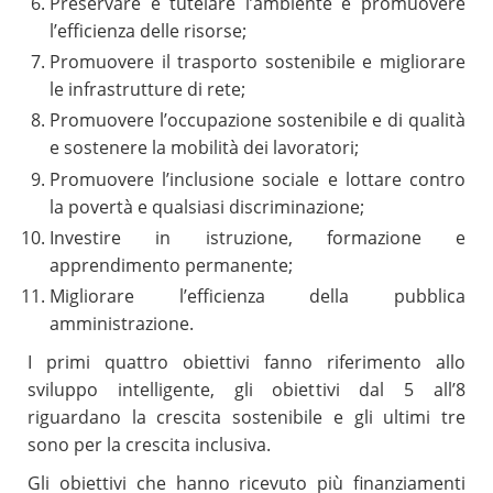
Preservare e tutelare l’ambiente e promuovere
l’efficienza delle risorse;
Promuovere il trasporto sostenibile e migliorare
le infrastrutture di rete;
Promuovere l’occupazione sostenibile e di qualità
e sostenere la mobilità dei lavoratori;
Promuovere l’inclusione sociale e lottare contro
la povertà e qualsiasi discriminazione;
Investire in istruzione, formazione e
apprendimento permanente;
Migliorare l’efficienza della pubblica
amministrazione.
I primi quattro obiettivi fanno riferimento allo
sviluppo intelligente, gli obiettivi dal 5 all’8
riguardano la crescita sostenibile e gli ultimi tre
sono per la crescita inclusiva.
Gli obiettivi che hanno ricevuto più finanziamenti