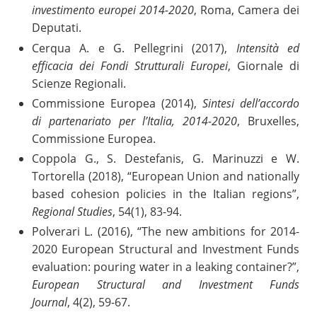
investimento europei 2014-2020
, Roma, Camera dei
Deputati.
Cerqua A. e G. Pellegrini (2017),
Intensità ed
efficacia dei Fondi Strutturali Europei
, Giornale di
Scienze Regionali.
Commissione Europea (2014),
Sintesi dell’accordo
di partenariato per l’Italia, 2014-2020
, Bruxelles,
Commissione Europea.
Coppola G., S. Destefanis, G. Marinuzzi e W.
Tortorella (2018), “European Union and nationally
based cohesion policies in the Italian regions”,
Regional Studies
, 54(1), 83-94.
Polverari L. (2016), “The new ambitions for 2014-
2020 European Structural and Investment Funds
evaluation: pouring water in a leaking container?”,
European Structural and Investment Funds
Journal
, 4(2), 59-67.