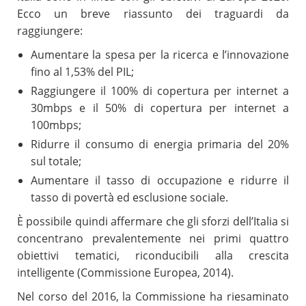
Ecco un breve riassunto dei traguardi da
raggiungere:
Aumentare la spesa per la ricerca e l’innovazione
fino al 1,53% del PIL;
Raggiungere il 100% di copertura per internet a
30mbps e il 50% di copertura per internet a
100mbps;
Ridurre il consumo di energia primaria del 20%
sul totale;
Aumentare il tasso di occupazione e ridurre il
tasso di povertà ed esclusione sociale.
È possibile quindi affermare che gli sforzi dell’Italia si
concentrano prevalentemente nei primi quattro
obiettivi tematici, riconducibili alla crescita
intelligente (Commissione Europea, 2014).
Nel corso del 2016, la Commissione ha riesaminato