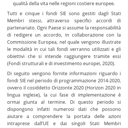
qualità della vita nelle regioni costiere europee.
Tutti e cinque i fondi SIE sono gestiti dagli Stati
Membri stessi, attraverso specifici accordi di
partenariato. Ogni Paese si assume la responsabilità
di redigere un accordo, in collaborazione con la
Commissione Europea, nel quale vengono illustrate
le modalità in cui tali fondi verranno utilizzati e gli
obiettivi che si intende raggiungere tramite essi
(Fondi strutturali e di investimento europei, 2020).
Di seguito vengono fornite informazioni riguardo i
fondi SIE nel periodo di programmazione 2014-2020,
ovvero il cosiddetto Orizzonte 2020 (Horizon 2020 in
lingua inglese), la cui fase di implementazione è
ormai giunta al termine. Di questo periodo si
dispongono infatti numerosi dati che possono
aiutare a comprendere la portata delle azioni
intraprese dall’UE e dai singoli Stati Membri