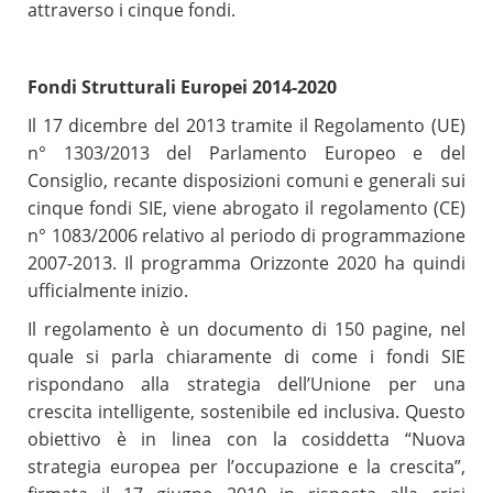
attraverso i cinque fondi.
Fondi Strutturali Europei 2014-2020
Il 17 dicembre del 2013 tramite il Regolamento (UE)
n° 1303/2013 del Parlamento Europeo e del
Consiglio, recante disposizioni comuni e generali sui
cinque fondi SIE, viene abrogato il regolamento (CE)
n° 1083/2006 relativo al periodo di programmazione
2007-2013. Il programma Orizzonte 2020 ha quindi
ufficialmente inizio.
Il regolamento è un documento di 150 pagine, nel
quale si parla chiaramente di come i fondi SIE
rispondano alla strategia dell’Unione per una
crescita intelligente, sostenibile ed inclusiva. Questo
obiettivo è in linea con la cosiddetta “Nuova
strategia europea per l’occupazione e la crescita”,